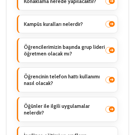
Konaklama nerede yapılacaktır?
Kampüs kuralları nelerdir?
Öğrencilerimizin başında grup lideri
öğretmen olacak mı?
Öğrencinin telefon hattı kullanımı
nasıl olacak?
Öğünler ile ilgili uygulamalar
nelerdir?