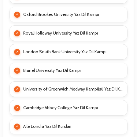
Oxford Brookes University Yaz Dil Kampı
Royal Holloway University Yaz Dil Kampı
London South Bank University Yaz Dil Kampı
Brunel University Yaz Dil Kampı
University of Greenwich Medway Kampüsü Yaz Dil Kampı
Cambridge Abbey College Yaz Dil Kampı
Aile Londra Yaz Dil Kursları