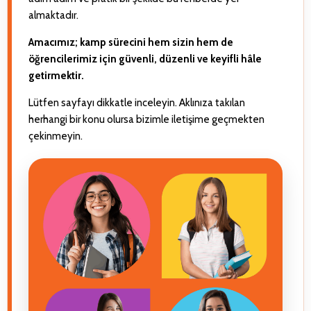
almaktadır.
Amacımız; kamp sürecini hem sizin hem de
öğrencilerimiz için güvenli, düzenli ve keyifli hâle
getirmektir.
Lütfen sayfayı dikkatle inceleyin. Aklınıza takılan
herhangi bir konu olursa bizimle iletişime geçmekten
çekinmeyin.