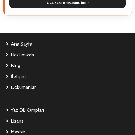
UCL East Broşürünü İndir
Ana Sayfa
Hakkımızda
Blog
İletişim
Dökümanlar
Yaz Dil Kampları
Lisans
Master