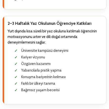
2–3 Haftalık Yaz Okulunun Öğrenciye Katkıları
Yurt dışında kısa süreli bir yaz okuluna katılmak öğrencinin
motivasyonunu artırır ve dili doğal ortamında
deneyimlemesini sağlar.
Üniversite kampüsü deneyimi
Kariyer vizyonu
Özgüven kazanımı
Yabancılarla pratik yapma
Konuşma bariyerinin kırılması
Farklı bir ülkeyi tanıma
Bağımsız yaşam becerisi