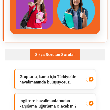
Sıkça Sorulan Sorular
Gruplarla, kamp için Türkiye'de
havalimanında buluşuyoruz.
İngiltere havalimanlarından
karşılama-uğurlama olacak mı?