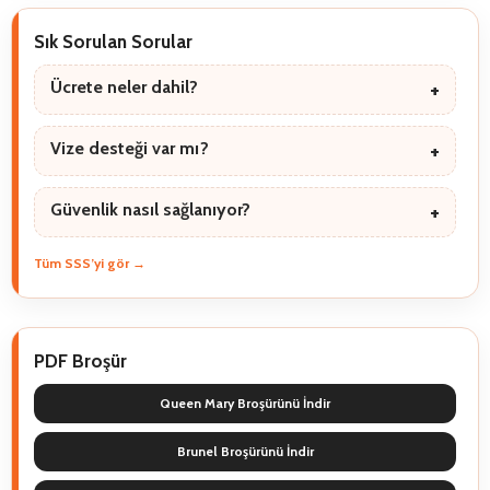
Sık Sorulan Sorular
Ücrete neler dahil?
Vize desteği var mı?
Güvenlik nasıl sağlanıyor?
Tüm SSS’yi gör →
PDF Broşür
Queen Mary Broşürünü İndir
Brunel Broşürünü İndir