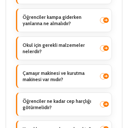
Öğrenciler kampa giderken
yanlarına ne almalıdır?
Okul için gerekli malzemeler
nelerdir?
Çamaşır makinesi ve kurutma
makinesi var mıdır?
Öğrenciler ne kadar cep harçlığı
götürmelidir?